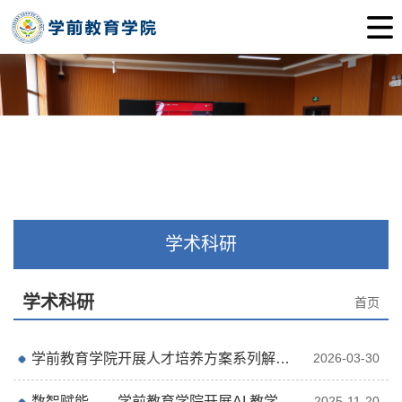
学术科研
学术科研
首页
学前教育学院开展人才培养方案系列解读活动
2026-03-30
数智赋能——学前教育学院开展AI 教学专项培训
2025-11-20